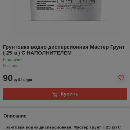
Грунтовка водно дисперсионная Мастер Грунт
( 25 кг) С НАПОЛНИТЕЛЕМ
В наличии
Розница
90
руб./ведро
Купить
Описание
Грунтовка водно дисперсионная Мастер Грунт ( 25 кг) С