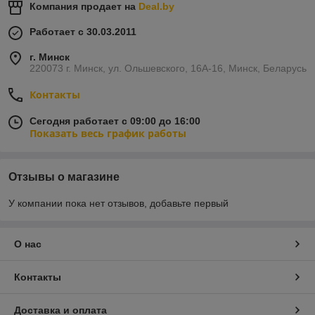
Компания продает на
Deal.by
Работает с 30.03.2011
г. Минск
220073 г. Минск, ул. Ольшевского, 16А-16, Минск, Беларусь
Контакты
Сегодня работает с 09:00 до 16:00
Показать весь график работы
Отзывы о магазине
У компании пока нет отзывов, добавьте первый
О нас
Контакты
Доставка и оплата