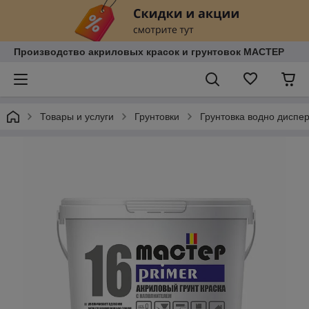
Производство акриловых красок и грунтовок МАСТЕР
Товары и услуги
Грунтовки
Грунтовка водно диспе