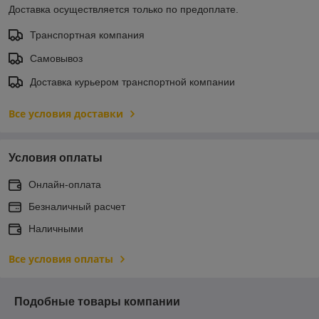
Доставка осуществляется только по предоплате.
Транспортная компания
Самовывоз
Доставка курьером транспортной компании
Все условия доставки
Условия оплаты
Онлайн-оплата
Безналичный расчет
Наличными
Все условия оплаты
Подобные товары компании